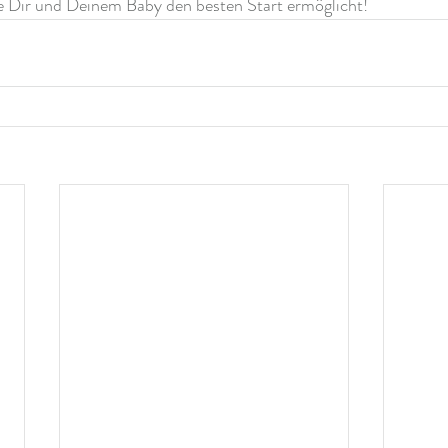
 die Dir und Deinem Baby den besten Start ermöglicht!