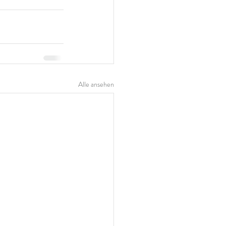
Alle ansehen