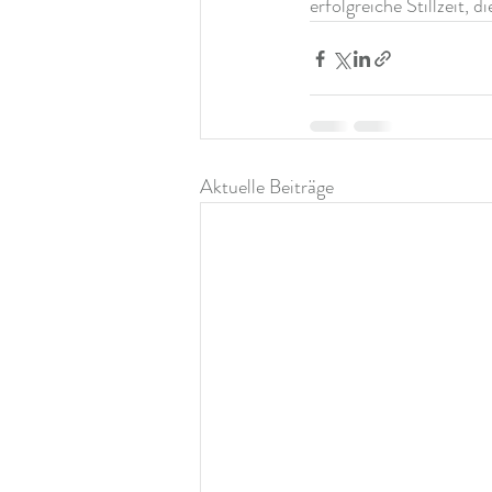
erfolgreiche Stillzeit,
Aktuelle Beiträge